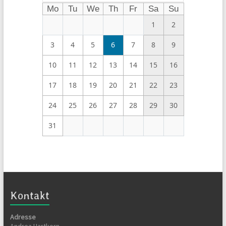
Mo
Tu
We
Th
Fr
Sa
Su
1
2
3
4
5
6
7
8
9
10
11
12
13
14
15
16
17
18
19
20
21
22
23
24
25
26
27
28
29
30
31
Kontakt
Adresse