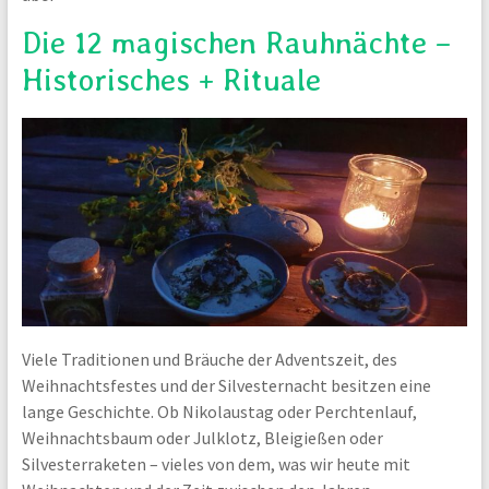
Die 12 magischen Rauhnächte –
Historisches + Rituale
Viele Traditionen und Bräuche der Adventszeit, des
Weihnachtsfestes und der Silvesternacht besitzen eine
lange Geschichte. Ob Nikolaustag oder Perchtenlauf,
Weihnachtsbaum oder Julklotz, Bleigießen oder
Silvesterraketen – vieles von dem, was wir heute mit