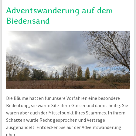
Adventswanderung auf dem
Biedensand
Die Bäume hatten für unsere Vorfahren eine besondere
Bedeutung, sie waren Sitz ihrer Götter und damit heilig. Sie
waren aber auch der Mittelpunkt ihres Stammes. In ihrem
Schatten wurde Recht gesprochen und Verträge
ausgehandelt. Entdecken Sie auf der Adventswanderung
über