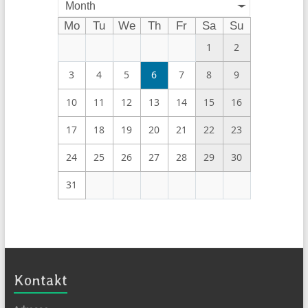
Month
Mo
Tu
We
Th
Fr
Sa
Su
1
2
3
4
5
6
7
8
9
10
11
12
13
14
15
16
17
18
19
20
21
22
23
24
25
26
27
28
29
30
31
Kontakt